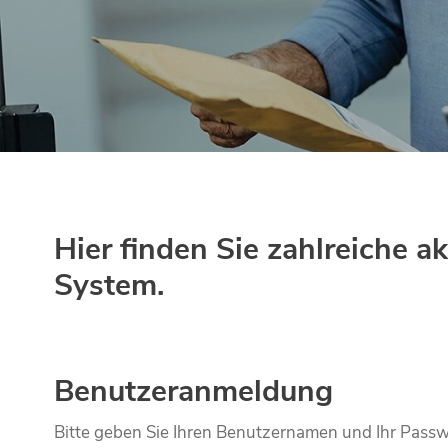
Hier finden Sie zahlreiche
System.
Benutzeranmeldung
Bitte geben Sie Ihren Benutzernamen und Ihr Passw