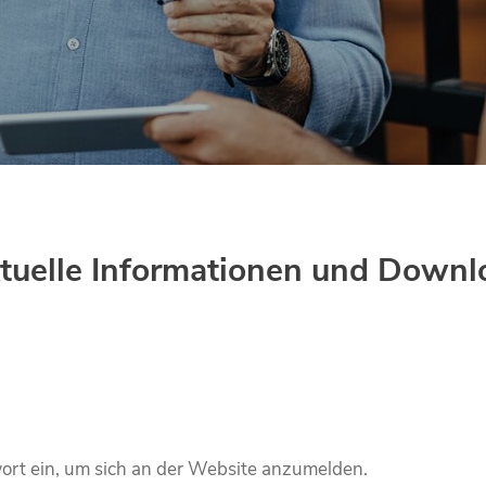
 aktuelle Informationen und Do
ort ein, um sich an der Website anzumelden.