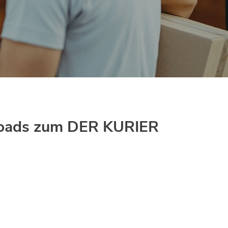
wnloads zum DER KURIER