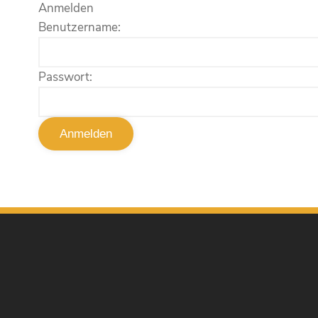
Anmelden
Benutzername:
Passwort: